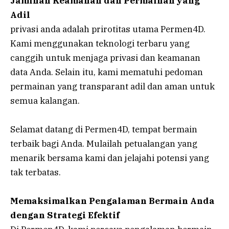
Jaminan Keamanan dan Permainan yang
Adil
privasi anda adalah prirotitas utama Permen4D.
Kami menggunakan teknologi terbaru yang
canggih untuk menjaga privasi dan keamanan
data Anda. Selain itu, kami mematuhi pedoman
permainan yang transparant adil dan aman untuk
semua kalangan.
Selamat datang di Permen4D, tempat bermain
terbaik bagi Anda. Mulailah petualangan yang
menarik bersama kami dan jelajahi potensi yang
tak terbatas.
Memaksimalkan Pengalaman Bermain Anda
dengan Strategi Efektif