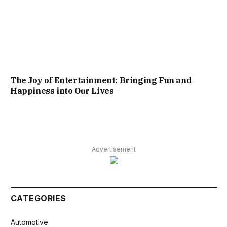
The Joy of Entertainment: Bringing Fun and
Happiness into Our Lives
Advertisement
CATEGORIES
Automotive