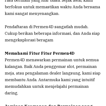
rasa bermain yang luar biasa. Sejak awal, kami
berfokus untuk memastikan waktu Anda bersama
kami sangat menyenangkan.
Pendaftaran di Permen4D sangatlah mudah.
Cukup berikan beberapa informasi, dan Anda siap
mengeksplorasi beragam
Memahami Fitur Fitur Permen4D
Permen4D menawarkan permainan untuk semua
kalangan. Baik Anda penggemar slot, permainan
meja, atau pengalaman dealer langsung, kami siap
membantu Anda. Antarmuka kami yang intuitif
memudahkan untuk menjelajahi permainan
daring.