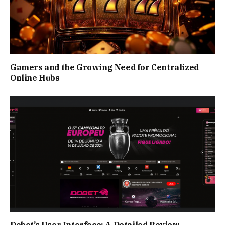
Gamers and the Growing Need for Centralized
Online Hubs
Dobet’s User Interface: A Detailed Review