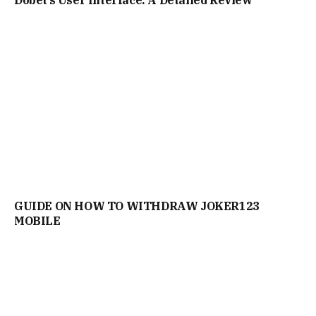
GUIDE ON HOW TO WITHDRAW JOKER123
MOBILE