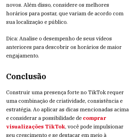
novos. Além disso, considere os melhores
horários para postar, que variam de acordo com
sua localização e público.
Dica: Analise o desempenho de seus vídeos
anteriores para descobrir os horários de maior
engajamento.
Conclusão
Construir uma presença forte no TikTok requer
uma combinação de criatividade, consistência e
estratégia. Ao aplicar as dicas mencionadas acima
e considerar a possibilidade de
comprar
visualizações TikTok
, você pode impulsionar
seu crescimento e se destacar em meio à