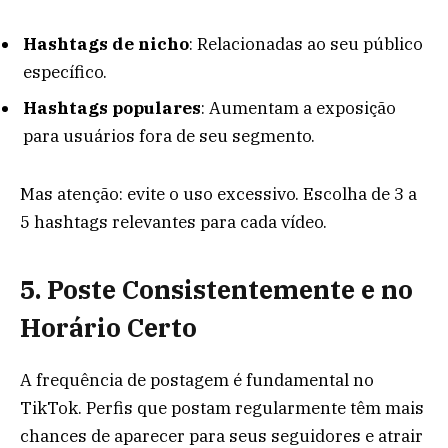
Hashtags de nicho
: Relacionadas ao seu público
específico.
Hashtags populares
: Aumentam a exposição
para usuários fora de seu segmento.
Mas atenção: evite o uso excessivo. Escolha de 3 a
5 hashtags relevantes para cada vídeo.
5. Poste Consistentemente e no
Horário Certo
A frequência de postagem é fundamental no
TikTok. Perfis que postam regularmente têm mais
chances de aparecer para seus seguidores e atrair