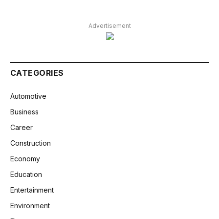
Advertisement
CATEGORIES
Automotive
Business
Career
Construction
Economy
Education
Entertainment
Environment