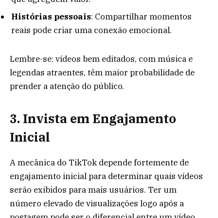
Histórias pessoais
: Compartilhar momentos
reais pode criar uma conexão emocional.
Lembre-se: vídeos bem editados, com música e
legendas atraentes, têm maior probabilidade de
prender a atenção do público.
3. Invista em Engajamento
Inicial
A mecânica do TikTok depende fortemente de
engajamento inicial para determinar quais vídeos
serão exibidos para mais usuários. Ter um
número elevado de visualizações logo após a
postagem pode ser o diferencial entre um vídeo