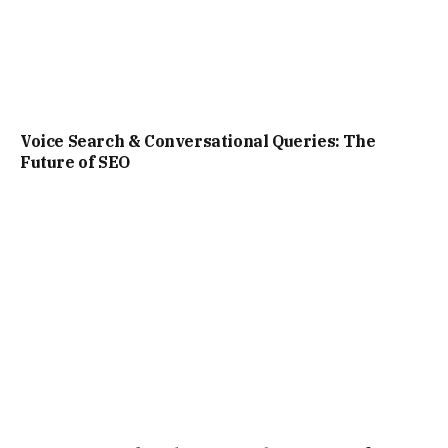
Voice Search & Conversational Queries: The
Future of SEO