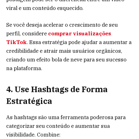
viral e um conteúdo esquecido.
Se você deseja acelerar o crescimento de seu
perfil, considere
comprar visualizações
TikTok
. Essa estratégia pode ajudar a aumentar a
credibilidade e atrair mais usuários orgânicos,
criando um efeito bola de neve para seu sucesso
na plataforma.
4. Use Hashtags de Forma
Estratégica
As hashtags são uma ferramenta poderosa para
categorizar seu conteúdo e aumentar sua
visibilidade. Combine: