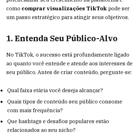
como
comprar visualizações TikTok
pode ser
um passo estratégico para atingir seus objetivos.
1. Entenda Seu Público-Alvo
No TikTok, o sucesso está profundamente ligado
ao quanto você entende e atende aos interesses de
seu público. Antes de criar conteúdo, pergunte-se:
Qual faixa etária você deseja alcançar?
Quais tipos de conteúdo seu público consome
com mais frequência?
Que hashtags e desafios populares estão
relacionados ao seu nicho?