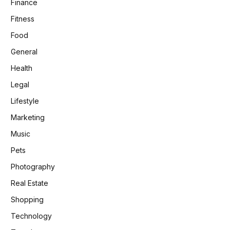
Finance
Fitness
Food
General
Health
Legal
Lifestyle
Marketing
Music
Pets
Photography
Real Estate
Shopping
Technology