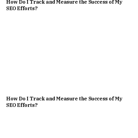
How Do I Track and Measure the Success of My
SEO Efforts?
How Do I Track and Measure the Success of My
SEO Efforts?