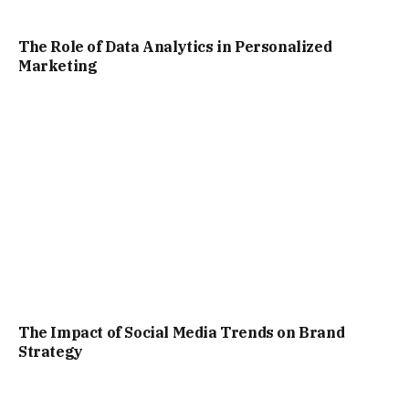
The Role of Data Analytics in Personalized
Marketing
The Impact of Social Media Trends on Brand
Strategy