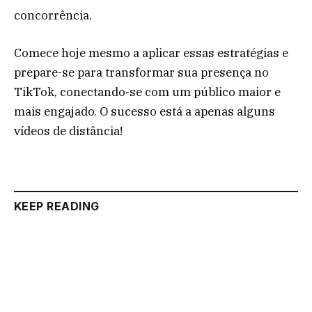
concorrência.
Comece hoje mesmo a aplicar essas estratégias e
prepare-se para transformar sua presença no
TikTok, conectando-se com um público maior e
mais engajado. O sucesso está a apenas alguns
vídeos de distância!
KEEP READING