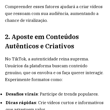
Compreender esses fatores ajudará a criar vídeos
que ressoam com sua audiência, aumentando a
chance de viralização.
2. Aposte em Conteúdos
Autênticos e Criativos
No TikTok, a autenticidade reina suprema.
Usuários da plataforma buscam conteúdo
genuíno, que os envolva e os faça querer interagir.
Experimente formatos como:
Desafios virais
: Participe de trends populares.
Dicas rápidas
: Crie vídeos curtos e informativos
que agreguem valor.