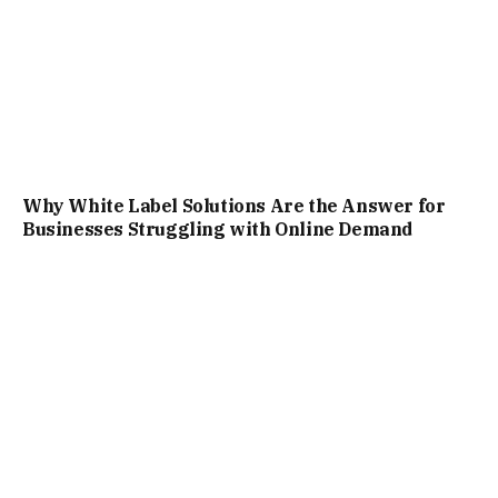
Why White Label Solutions Are the Answer for
Businesses Struggling with Online Demand