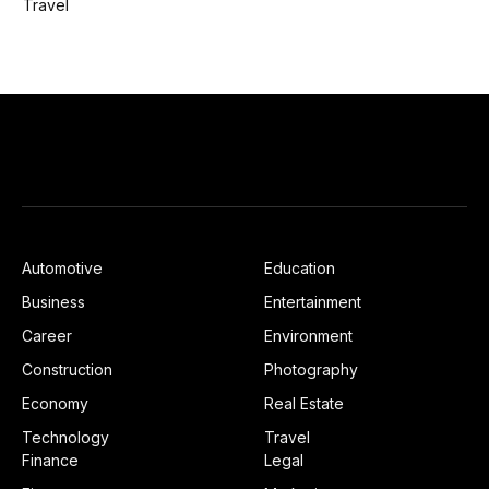
Travel
Automotive
Education
Business
Entertainment
Career
Environment
Construction
Photography
Economy
Real Estate
Technology
Travel
Finance
Legal