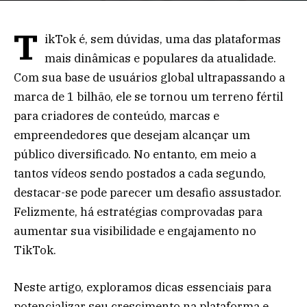
T
ikTok é, sem dúvidas, uma das plataformas
mais dinâmicas e populares da atualidade.
Com sua base de usuários global ultrapassando a
marca de 1 bilhão, ele se tornou um terreno fértil
para criadores de conteúdo, marcas e
empreendedores que desejam alcançar um
público diversificado. No entanto, em meio a
tantos vídeos sendo postados a cada segundo,
destacar-se pode parecer um desafio assustador.
Felizmente, há estratégias comprovadas para
aumentar sua visibilidade e engajamento no
TikTok.
Neste artigo, exploramos dicas essenciais para
potencializar seu crescimento na plataforma e