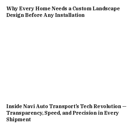
Why Every Home Needs a Custom Landscape
Design Before Any Installation
Inside Navi Auto Transport’s Tech Revolution —
Transparency, Speed, and Precision in Every
Shipment