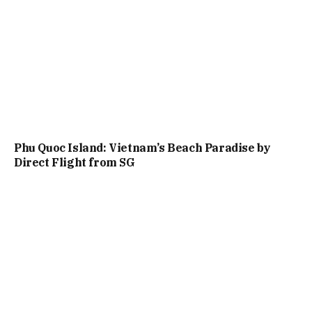
Phu Quoc Island: Vietnam’s Beach Paradise by
Direct Flight from SG