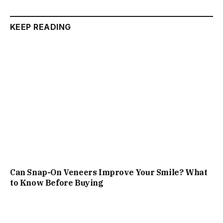
KEEP READING
Can Snap-On Veneers Improve Your Smile? What
to Know Before Buying