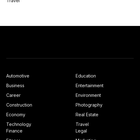
Travel
Automotive
Education
Business
Entertainment
Career
Environment
Construction
Photography
Economy
Real Estate
Technology
Travel
Finance
Legal