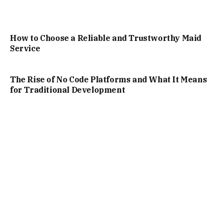
How to Choose a Reliable and Trustworthy Maid
Service
The Rise of No Code Platforms and What It Means
for Traditional Development