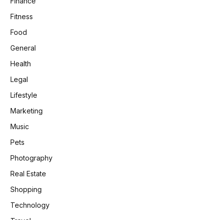
Finance
Fitness
Food
General
Health
Legal
Lifestyle
Marketing
Music
Pets
Photography
Real Estate
Shopping
Technology