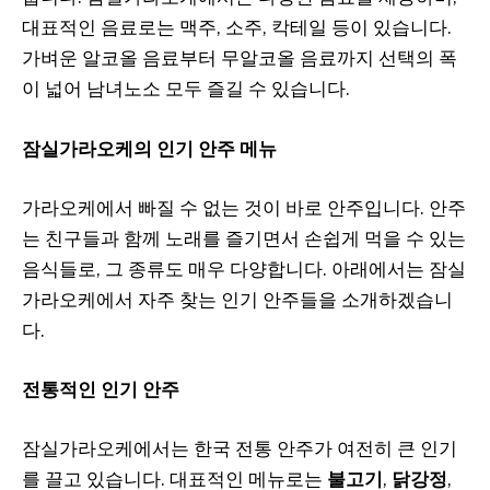
대표적인 음료로는 맥주, 소주, 칵테일 등이 있습니다.
가벼운 알코올 음료부터 무알코올 음료까지 선택의 폭
이 넓어 남녀노소 모두 즐길 수 있습니다.
잠실가라오케의 인기 안주 메뉴
가라오케에서 빠질 수 없는 것이 바로 안주입니다. 안주
는 친구들과 함께 노래를 즐기면서 손쉽게 먹을 수 있는
음식들로, 그 종류도 매우 다양합니다. 아래에서는 잠실
가라오케에서 자주 찾는 인기 안주들을 소개하겠습니
다.
전통적인 인기 안주
잠실가라오케에서는 한국 전통 안주가 여전히 큰 인기
를 끌고 있습니다. 대표적인 메뉴로는
불고기
,
닭강정
,