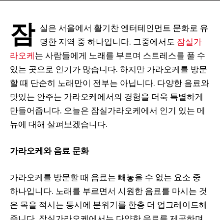
잠
실은 서울에서 활기찬 엔터테인먼트 문화로 유
명한 지역 중 하나입니다. 그중에서도
잠실가
라오케
는 사람들에게 노래를 부르며 스트레스를 풀 수
있는 곳으로 인기가 많습니다. 하지만 가라오케를 방문
할 때 단순히 노래만이 전부는 아닙니다. 다양한 음료와
맛있는 안주는 가라오케에서의 경험을 더욱 특별하게
만들어줍니다. 오늘은 잠실가라오케에서 인기 있는 메
뉴에 대해 살펴보겠습니다.
가라오케와 음료 문화
가라오케를 방문할 때 음료는 빼놓을 수 없는 요소 중
하나입니다. 노래를 부르면서 시원한 음료를 마시는 것
은 목을 적시는 동시에 분위기를 한층 더 업그레이드해
줍니다. 잠실가라오케에서는 다양한 음료를 제공하며,