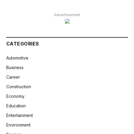
Advertisement
CATEGORIES
Automotive
Business
Career
Construction
Economy
Education
Entertainment
Environment